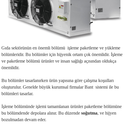
Gıda sektörünün en önemli bölümü işleme paketleme ve yükleme
bölümleridir. Bu bölümler için hijyenik ortam çok önemlidir. İşleme
ve paketleme bölümü ürünler ve insan sağlığı açısından oldukça
önemlidir.
Bu bölümler tasarlanırken ürün yapısına göre çalışma koşulları
oluşturulur. Genelde büyük kurumsal firmalar Bant sistemi ile bu
bölümleri tasarlar.
İşleme bölümünde işlemi tamamlanan ürünler paketleme bölümüne
bu bölümdende depolara alınır. Bu düzende
soğutma
, ve hijyen
bozulmadan devam eder.