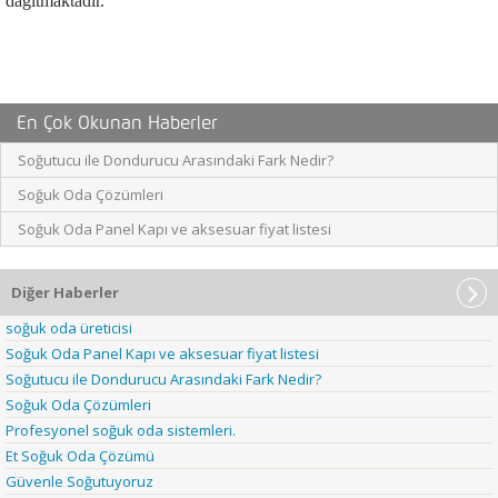
dağıtmaktadır.
En Çok Okunan Haberler
Soğutucu ile Dondurucu Arasındaki Fark Nedir?
Soğuk Oda Çözümleri
Soğuk Oda Panel Kapı ve aksesuar fiyat listesi
Diğer Haberler
soğuk oda üreticisi
Soğuk Oda Panel Kapı ve aksesuar fiyat listesi
Soğutucu ile Dondurucu Arasındaki Fark Nedir?
Soğuk Oda Çözümleri
Profesyonel soğuk oda sistemleri.
Et Soğuk Oda Çözümü
Güvenle Soğutuyoruz