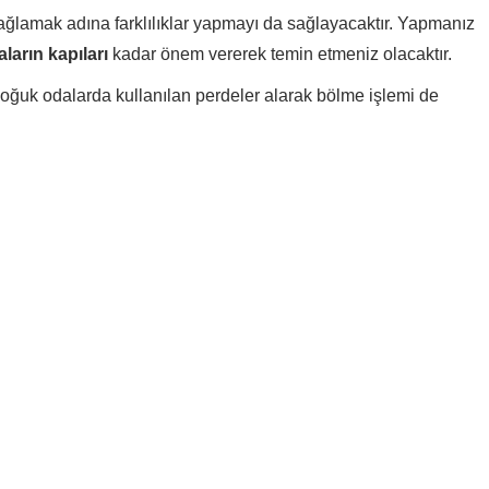
ğlamak adına farklılıklar yapmayı da sağlayacaktır. Yapmanız
ların kapıları
kadar önem vererek temin etmeniz olacaktır.
oğuk odalarda kullanılan perdeler alarak bölme işlemi de