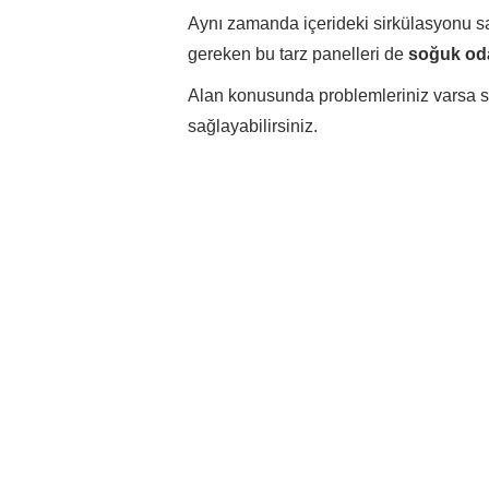
Aynı zamanda içerideki sirkülasyonu sa
gereken bu tarz panelleri de
soğuk oda
Alan konusunda problemleriniz varsa s
sağlayabilirsiniz.