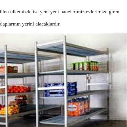
ilen ülkemizde ise yeni yeni hanelerimiz evlerimize giren 
aplarının yerini alacaklardır.