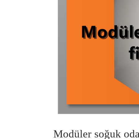
Modüler soğuk oda 