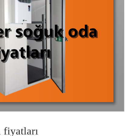
fiyatları