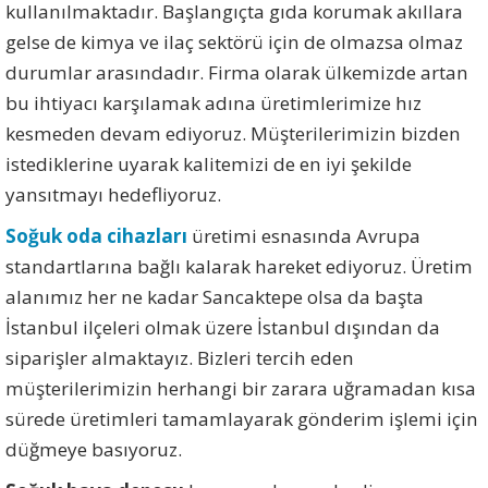
kullanılmaktadır. Başlangıçta gıda korumak akıllara
gelse de kimya ve ilaç sektörü için de olmazsa olmaz
durumlar arasındadır. Firma olarak ülkemizde artan
bu ihtiyacı karşılamak adına üretimlerimize hız
kesmeden devam ediyoruz. Müşterilerimizin bizden
istediklerine uyarak kalitemizi de en iyi şekilde
yansıtmayı hedefliyoruz.
Soğuk oda cihazları
üretimi esnasında Avrupa
standartlarına bağlı kalarak hareket ediyoruz. Üretim
alanımız her ne kadar Sancaktepe olsa da başta
İstanbul ilçeleri olmak üzere İstanbul dışından da
siparişler almaktayız. Bizleri tercih eden
müşterilerimizin herhangi bir zarara uğramadan kısa
sürede üretimleri tamamlayarak gönderim işlemi için
düğmeye basıyoruz.