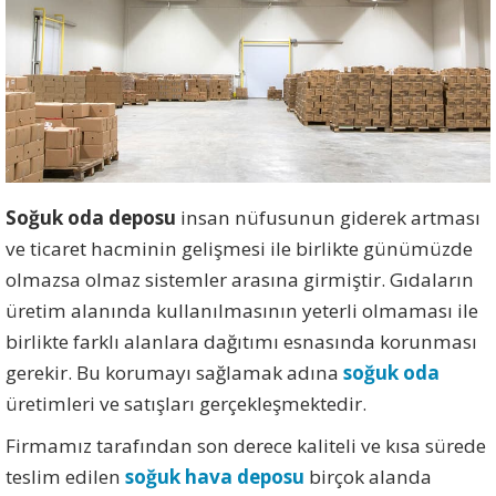
Soğuk oda deposu
insan nüfusunun giderek artması
ve ticaret hacminin gelişmesi ile birlikte günümüzde
olmazsa olmaz sistemler arasına girmiştir. Gıdaların
üretim alanında kullanılmasının yeterli olmaması ile
birlikte farklı alanlara dağıtımı esnasında korunması
gerekir. Bu korumayı sağlamak adına
soğuk oda
üretimleri ve satışları gerçekleşmektedir.
Firmamız tarafından son derece kaliteli ve kısa sürede
teslim edilen
soğuk hava deposu
birçok alanda