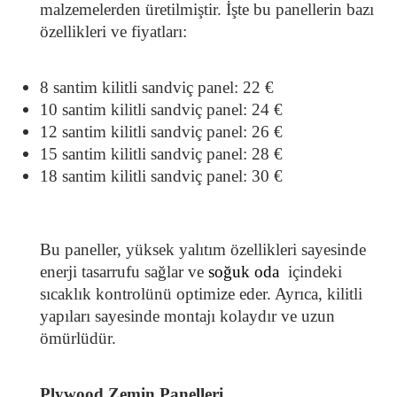
malzemelerden üretilmiştir. İşte bu panellerin bazı 
özellikleri ve fiyatları:
8 santim kilitli sandviç panel: 22 €
10 santim kilitli sandviç panel: 24 €
12 santim kilitli sandviç panel: 26 €
15 santim kilitli sandviç panel: 28 €
18 santim kilitli sandviç panel: 30 €
Bu paneller, yüksek yalıtım özellikleri sayesinde 
enerji tasarrufu sağlar ve
soğuk oda
 içindeki 
sıcaklık kontrolünü optimize eder. Ayrıca, kilitli 
yapıları sayesinde montajı kolaydır ve uzun 
ömürlüdür.
Plywood Zemin Panelleri