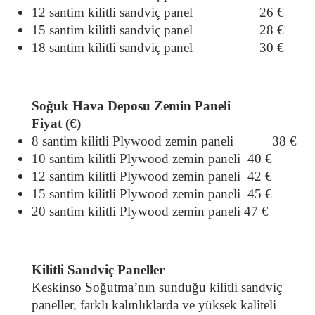
12 santim kilitli sandviç panel
                  26 €
15 santim kilitli sandviç panel                   28 €
18 santim kilitli sandviç panel
                  30 €
Soğuk Hava Deposu Zemin Paneli
Fiyat (€)
8 santim kilitli Plywood zemin paneli
          38 €
10 santim kilitli Plywood zemin paneli 
40 €
12 santim kilitli Plywood zemin paneli 
42 €
15 santim kilitli Plywood zemin paneli 
45 €
20 santim kilitli Plywood zemin paneli
47 €
Kilitli Sandviç Paneller
Keskinso Soğutma’nın sunduğu kilitli sandviç 
paneller, farklı kalınlıklarda ve yüksek kaliteli 