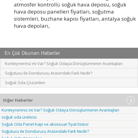
En Çok Okunan Haberler
Konteyneriniz mi Var? Soğuk Odaya Dönüştürmenin Avantajları
Soğutucu ile Dondurucu Arasındaki Fark Nedir?
Soğuk Oda Çözümleri
Diğer Haberler
Konteyneriniz mi Var? Soğuk Odaya Dönüştürmenin Avantajları
soğuk oda üreticisi
Soğuk Oda Panel Kapı ve aksesuar fiyat listesi
Soğutucu ile Dondurucu Arasındaki Fark Nedir?