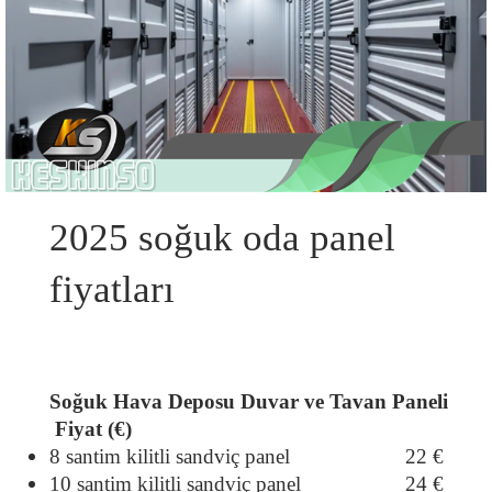
2025 soğuk oda panel 
fiyatları
Soğuk Hava Deposu Duvar ve Tavan Paneli
Fiyat (€)
8 santim kilitli sandviç panel
                    22 €
10 santim kilitli sandviç panel
                  24 €