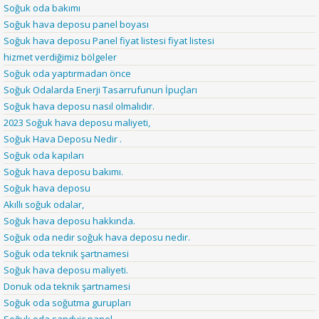
Soğuk oda bakımı
Soğuk hava deposu panel boyası
Soğuk hava deposu Panel fiyat listesi fiyat listesi
hizmet verdiğimiz bölgeler
Soğuk oda yaptırmadan önce
Soğuk Odalarda Enerji Tasarrufunun İpuçları
Soğuk hava deposu nasıl olmalıdır.
2023 Soğuk hava deposu maliyeti,
Soğuk Hava Deposu Nedir .
Soğuk oda kapıları
Soğuk hava deposu bakımı.
Soğuk hava deposu
Akıllı soğuk odalar,
Soğuk hava deposu hakkında.
Soğuk oda nedir soğuk hava deposu nedir.
Soğuk oda teknik şartnamesi
Soğuk hava deposu maliyeti.
Donuk oda teknik şartnamesi
Soğuk oda soğutma gurupları