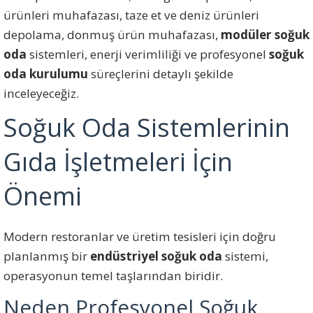
ürünleri muhafazası, taze et ve deniz ürünleri
depolama, donmuş ürün muhafazası,
modüler soğuk
oda
sistemleri, enerji verimliliği ve profesyonel
soğuk
oda kurulumu
süreçlerini detaylı şekilde
inceleyeceğiz.
Soğuk Oda Sistemlerinin
Gıda İşletmeleri İçin
Önemi
Modern restoranlar ve üretim tesisleri için doğru
planlanmış bir
endüstriyel soğuk oda
sistemi,
operasyonun temel taşlarından biridir.
Neden Profesyonel Soğuk