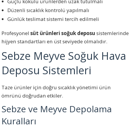
Güçlü kokulu ürünlerden uzak tutulmalı
Düzenli sıcaklık kontrolü yapılmalı
Günlük teslimat sistemi tercih edilmeli
Profesyonel
süt ürünleri soğuk deposu
sistemlerinde
hijyen standartları en üst seviyede olmalıdır.
Sebze Meyve Soğuk Hava
Deposu Sistemleri
Taze ürünler için doğru sıcaklık yönetimi ürün
ömrünü doğrudan etkiler.
Sebze ve Meyve Depolama
Kuralları