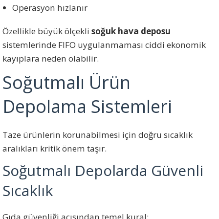
Operasyon hızlanır
Özellikle büyük ölçekli
soğuk hava deposu
sistemlerinde FIFO uygulanmaması ciddi ekonomik
kayıplara neden olabilir.
Soğutmalı Ürün
Depolama Sistemleri
Taze ürünlerin korunabilmesi için doğru sıcaklık
aralıkları kritik önem taşır.
Soğutmalı Depolarda Güvenli
Sıcaklık
Gıda güvenliği açısından temel kural: