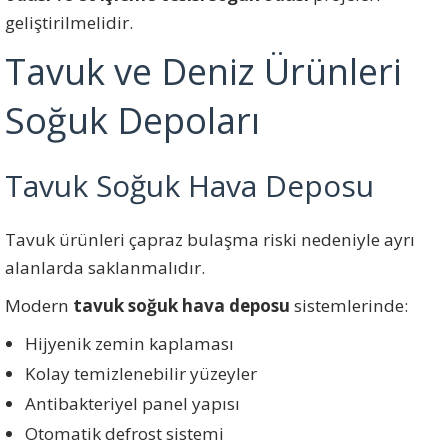
geliştirilmelidir.
Tavuk ve Deniz Ürünleri
Soğuk Depoları
Tavuk Soğuk Hava Deposu
Tavuk ürünleri çapraz bulaşma riski nedeniyle ayrı
alanlarda saklanmalıdır.
Modern
tavuk soğuk hava deposu
sistemlerinde:
Hijyenik zemin kaplaması
Kolay temizlenebilir yüzeyler
Antibakteriyel panel yapısı
Otomatik defrost sistemi