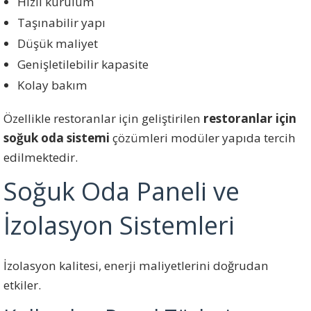
Hızlı kurulum
Taşınabilir yapı
Düşük maliyet
Genişletilebilir kapasite
Kolay bakım
Özellikle restoranlar için geliştirilen
restoranlar için
soğuk oda sistemi
çözümleri modüler yapıda tercih
edilmektedir.
Soğuk Oda Paneli ve
İzolasyon Sistemleri
İzolasyon kalitesi, enerji maliyetlerini doğrudan
etkiler.