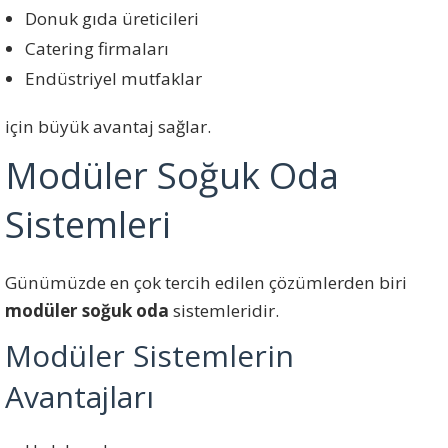
Donuk gıda üreticileri
Catering firmaları
Endüstriyel mutfaklar
için büyük avantaj sağlar.
Modüler Soğuk Oda
Sistemleri
Günümüzde en çok tercih edilen çözümlerden biri
modüler soğuk oda
sistemleridir.
Modüler Sistemlerin
Avantajları