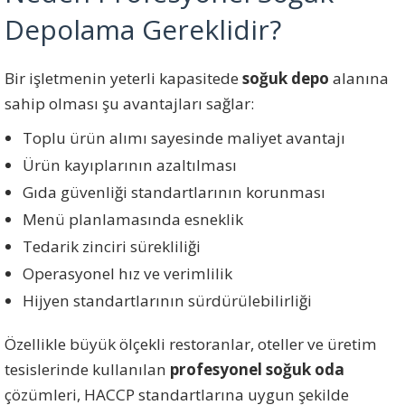
Depolama Gereklidir?
Bir işletmenin yeterli kapasitede
soğuk depo
alanına
sahip olması şu avantajları sağlar:
Toplu ürün alımı sayesinde maliyet avantajı
Ürün kayıplarının azaltılması
Gıda güvenliği standartlarının korunması
Menü planlamasında esneklik
Tedarik zinciri sürekliliği
Operasyonel hız ve verimlilik
Hijyen standartlarının sürdürülebilirliği
Özellikle büyük ölçekli restoranlar, oteller ve üretim
tesislerinde kullanılan
profesyonel soğuk oda
çözümleri, HACCP standartlarına uygun şekilde