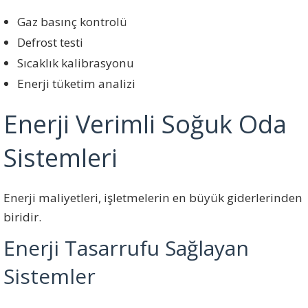
Gaz basınç kontrolü
Defrost testi
Sıcaklık kalibrasyonu
Enerji tüketim analizi
Enerji Verimli Soğuk Oda
Sistemleri
Enerji maliyetleri, işletmelerin en büyük giderlerinden
biridir.
Enerji Tasarrufu Sağlayan
Sistemler