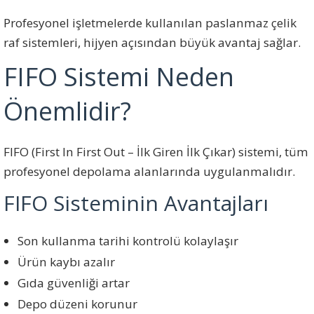
Profesyonel işletmelerde kullanılan paslanmaz çelik
raf sistemleri, hijyen açısından büyük avantaj sağlar.
FIFO Sistemi Neden
Önemlidir?
FIFO (First In First Out – İlk Giren İlk Çıkar) sistemi, tüm
profesyonel depolama alanlarında uygulanmalıdır.
FIFO Sisteminin Avantajları
Son kullanma tarihi kontrolü kolaylaşır
Ürün kaybı azalır
Gıda güvenliği artar
Depo düzeni korunur