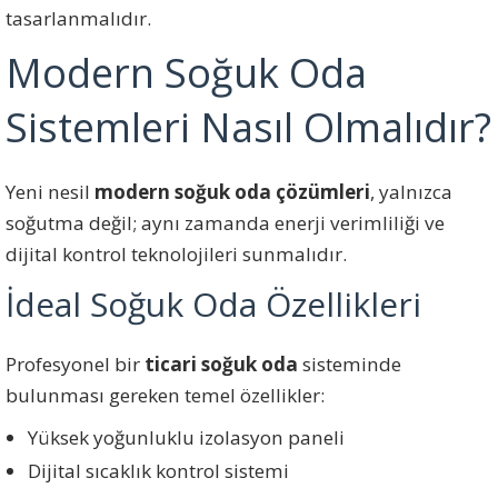
tasarlanmalıdır.
Modern Soğuk Oda
Sistemleri Nasıl Olmalıdır?
Yeni nesil
modern soğuk oda çözümleri
, yalnızca
soğutma değil; aynı zamanda enerji verimliliği ve
dijital kontrol teknolojileri sunmalıdır.
İdeal Soğuk Oda Özellikleri
Profesyonel bir
ticari soğuk oda
sisteminde
bulunması gereken temel özellikler:
Yüksek yoğunluklu izolasyon paneli
Dijital sıcaklık kontrol sistemi