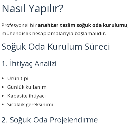
Nasıl Yapılır?
Profesyonel bir
anahtar teslim soğuk oda kurulumu
,
mühendislik hesaplamalarıyla başlamalıdır.
Soğuk Oda Kurulum Süreci
1. İhtiyaç Analizi
Ürün tipi
Günlük kullanım
Kapasite ihtiyacı
Sıcaklık gereksinimi
2. Soğuk Oda Projelendirme