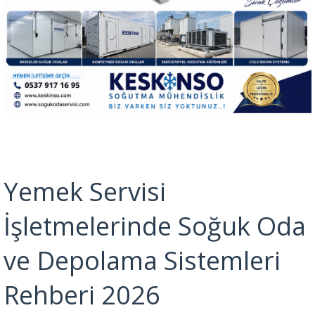
Yemek Servisi
İşletmelerinde Soğuk Oda
ve Depolama Sistemleri
Rehberi 2026