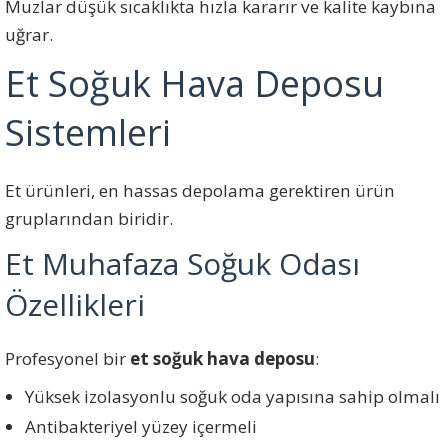
Muzlar düşük sıcaklıkta hızla kararır ve kalite kaybına
uğrar.
Et Soğuk Hava Deposu
Sistemleri
Et ürünleri, en hassas depolama gerektiren ürün
gruplarından biridir.
Et Muhafaza Soğuk Odası
Özellikleri
Profesyonel bir
et soğuk hava deposu
:
Yüksek izolasyonlu soğuk oda yapısına sahip olmalı
Antibakteriyel yüzey içermeli