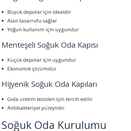
Büyük depolar için idealdir
Alan tasarrufu sağlar
Yoğun kullanım için uygundur
Menteşeli Soğuk Oda Kapısı
Küçük depolar için uygundur
Ekonomik çözümdür
Hijyenik Soğuk Oda Kapıları
Gıda üretim tesisleri için tercih edilir
Antibakteriyel yüzeylidir
Soğuk Oda Kurulumu