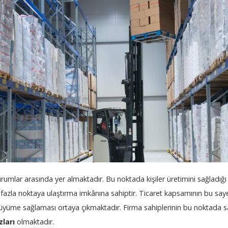
rumlar arasında yer almaktadır. Bu noktada kişiler üretimini sağladığı
 fazla noktaya ulaştırma imkânına sahiptir. Ticaret kapsamının bu sa
üyüme sağlaması ortaya çıkmaktadır. Firma sahiplerinin bu noktada s
ları
olmaktadır.