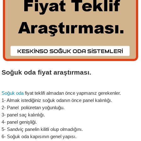
Soğuk oda fiyat araştırması.
Soğuk oda 
fiyat teklifi almadan önce yapmanız gerekenler.
1- Almak istediğiniz soğuk odanın önce panel kalınlığı.
2- Panel  poliüretan yoğunluğu.
3- panel saç kalınlığı.
4- panel genişliği.
5- Sandviç panelin kilitli olup olmadığını.
6- Soğuk oda kapısının genel yapısı.