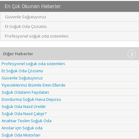
En Çok Okunan Haberler
Güvenle Soğutuyoruz
Et Soğuk Oda Çözümü
Profesyonel soğuk oda sistemleri.
Diğer Haberler
Profesyonel soğuk oda sistemleri.
Et Soğuk Oda Çözümü
Güvenle Soğutuyoruz
Yiyecekleriniz Bizimle Emin Ellerde
Soğuk Odaların Faydaları
Dondurma Soğuk Hava Deposu
Soğuk Oda Nasıl Üretilir
Soğuk Oda Nasıl Çalışır?
Anahtar Teslim Soğuk Oda
Arıcılar için Soğuk oda
Soğuk Oda Motorları