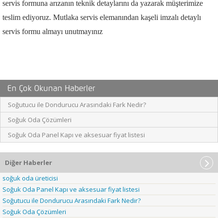
servis formuna arızanın teknik detaylarını da yazarak müşterimize
teslim ediyoruz. Mutlaka servis elemanından kaşeli imzalı detaylı
servis formu almayı unutmayınız
En Çok Okunan Haberler
Soğutucu ile Dondurucu Arasındaki Fark Nedir?
Soğuk Oda Çözümleri
Soğuk Oda Panel Kapı ve aksesuar fiyat listesi
Diğer Haberler
soğuk oda üreticisi
Soğuk Oda Panel Kapı ve aksesuar fiyat listesi
Soğutucu ile Dondurucu Arasındaki Fark Nedir?
Soğuk Oda Çözümleri