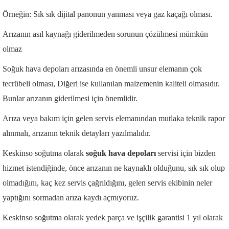
Örneğin: Sık sık dijital panonun yanması veya gaz kaçağı olması.
Arızanın asıl kaynağı giderilmeden sorunun çözülmesi mümkün
olmaz
Soğuk hava depoları arızasında en önemli unsur elemanın çok
tecrübeli olması, Diğeri ise kullanılan malzemenin kaliteli olmasıdır.
Bunlar arızanın giderilmesi için önemlidir.
Arıza veya bakım için gelen servis elemanından mutlaka teknik rapor
alınmalı, arızanın teknik detayları yazılmalıdır.
Keskinso soğutma olarak
soğuk hava depoları
servisi için bizden
hizmet istendiğinde, önce arızanın ne kaynaklı olduğunu, sık sık olup
olmadığını, kaç kez servis çağrıldığını, gelen servis ekibinin neler
yaptığını sormadan arıza kaydı açmıyoruz.
Keskinso soğutma olarak yedek parça ve işçilik garantisi 1 yıl olarak