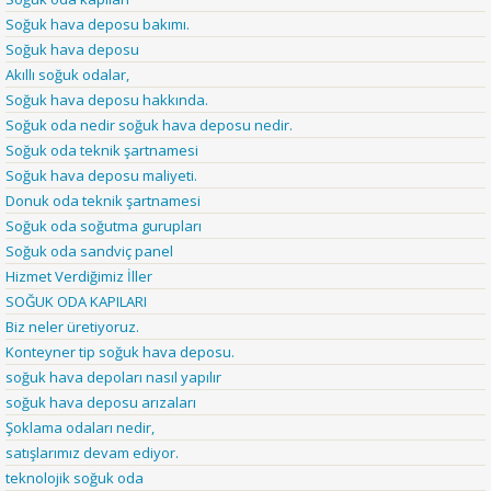
Soğuk hava deposu bakımı.
Soğuk hava deposu
Akıllı soğuk odalar,
Soğuk hava deposu hakkında.
Soğuk oda nedir soğuk hava deposu nedir.
Soğuk oda teknik şartnamesi
Soğuk hava deposu maliyeti.
Donuk oda teknik şartnamesi
Soğuk oda soğutma gurupları
Soğuk oda sandviç panel
Hizmet Verdiğimiz İller
SOĞUK ODA KAPILARI
Biz neler üretiyoruz.
Konteyner tip soğuk hava deposu.
soğuk hava depoları nasıl yapılır
soğuk hava deposu arızaları
Şoklama odaları nedir,
satışlarımız devam ediyor.
teknolojik soğuk oda