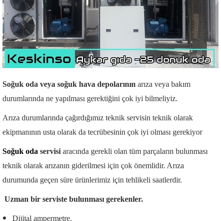
Soğuk oda veya soğuk hava depolarının
arıza veya bakım
durumlarında ne yapılması gerektiğini çok iyi bilmeliyiz.
Arıza durumlarında çağırdığımız teknik servisin teknik olarak
ekipmanının usta olarak da tecrübesinin çok iyi olması gerekiyor
Soğuk oda
servisi
aracında gerekli olan tüm parçaların bulunması
teknik olarak arızanın giderilmesi için çok önemlidir. Arıza
durumunda geçen süre ürünlerimiz için tehlikeli saatlerdir.
Uzman bir serviste bulunması gerekenler.
Dijital ampermetre.