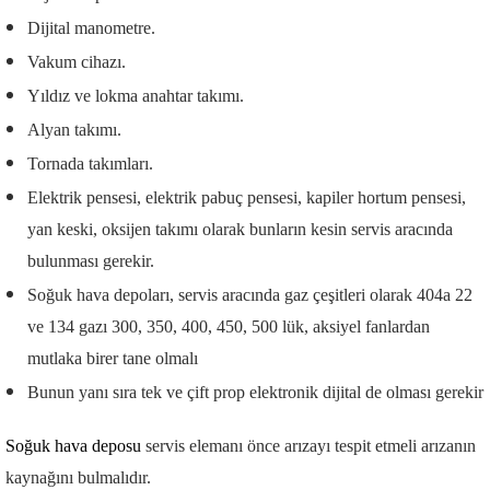
Dijital manometre.
Vakum cihazı.
Yıldız ve lokma anahtar takımı.
Alyan takımı.
Tornada takımları.
Elektrik pensesi, elektrik pabuç pensesi, kapiler hortum pensesi,
yan keski, oksijen takımı olarak bunların kesin servis aracında
bulunması gerekir.
Soğuk hava depoları, servis aracında gaz çeşitleri olarak 404a 22
ve 134 gazı 300, 350, 400, 450, 500 lük, aksiyel fanlardan
mutlaka birer tane olmalı
Bunun yanı sıra tek ve çift prop elektronik dijital de olması gerekir
Soğuk hava deposu
servis elemanı önce arızayı tespit etmeli arızanın
kaynağını bulmalıdır.