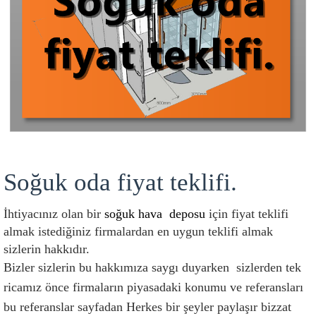
Soğuk oda fiyat teklifi.
İhtiyacınız olan bir 
soğuk hava  deposu
 için fiyat teklifi 
almak istediğiniz firmalardan en uygun teklifi almak 
sizlerin hakkıdır.
Bizler sizlerin bu hakkımıza saygı duyarken  sizlerden tek 
ricamız önce firmaların piyasadaki konumu ve referansları 
bu referanslar sayfadan Herkes bir şeyler paylaşır bizzat 