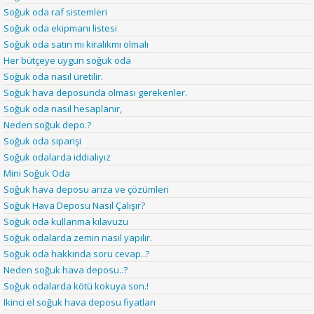
Soğuk oda raf sistemleri
Soğuk oda ekipmanı listesi
Soğuk oda satın mı kiralıkmı olmalı
Her bütçeye uygun soğuk oda
Soğuk oda nasıl üretilir.
Soğuk hava deposunda olması gerekenler.
Soğuk oda nasıl hesaplanır,
Neden soğuk depo.?
Soğuk oda siparişi
Soğuk odalarda iddialıyız
Mini Soğuk Oda
Soğuk hava deposu arıza ve çözümleri
Soğuk Hava Deposu Nasıl Çalışır?
Soğuk oda kullanma kılavuzu
Soğuk odalarda zemin nasıl yapılır.
Soğuk oda hakkında soru cevap..?
Neden soğuk hava deposu..?
Soğuk odalarda kötü kokuya son.!
Ikinci el soğuk hava deposu fiyatları