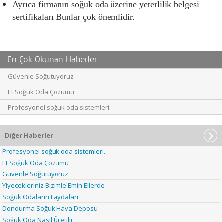
Ayrıca firmanın soğuk oda üzerine yeterlilik belgesi 
sertifikaları Bunlar çok önemlidir. 
En Çok Okunan Haberler
Güvenle Soğutuyoruz
Et Soğuk Oda Çözümü
Profesyonel soğuk oda sistemleri.
Diğer Haberler
Profesyonel soğuk oda sistemleri.
Et Soğuk Oda Çözümü
Güvenle Soğutuyoruz
Yiyecekleriniz Bizimle Emin Ellerde
Soğuk Odaların Faydaları
Dondurma Soğuk Hava Deposu
Soğuk Oda Nasıl Üretilir