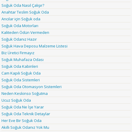
Soğuk Oda Nasıl Çalışır?
Anahtar Teslim Soğuk Oda
Arıcılar için Soğuk oda
Soğuk Oda Motorları
Kaliteden Ödün Vermeden
Soğuk Odanız Hazır
Soğuk Hava Deposu Malzeme Listesi
Biz Üretici Firmayız
Soğuk Muhafaza Odası
Soğuk Oda Kabinleri
Cam Kapılı Soğuk Oda
Soğuk Oda Sistemleri
Soğuk Oda Otomasyon Sistemleri
Neden Keskinso Soğutma
Ucuz Soğuk Oda
Soğuk Oda Ne İşe Yarar
Soğuk Oda Teknik Detaylar
Her Eve Bir Soğuk Oda
Akıllı Soğuk Odanız Yok Mu