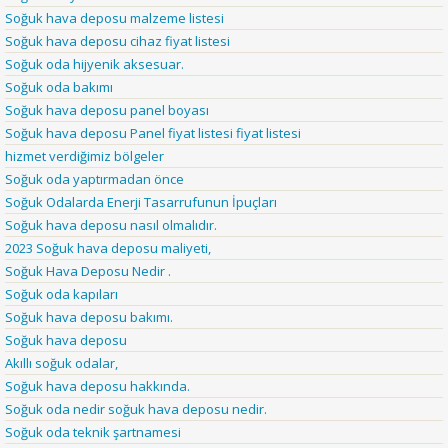
Soğuk hava deposu malzeme listesi
Soğuk hava deposu cihaz fiyat listesi
Soğuk oda hijyenik aksesuar.
Soğuk oda bakımı
Soğuk hava deposu panel boyası
Soğuk hava deposu Panel fiyat listesi fiyat listesi
hizmet verdiğimiz bölgeler
Soğuk oda yaptırmadan önce
Soğuk Odalarda Enerji Tasarrufunun İpuçları
Soğuk hava deposu nasıl olmalıdır.
2023 Soğuk hava deposu maliyeti,
Soğuk Hava Deposu Nedir .
Soğuk oda kapıları
Soğuk hava deposu bakımı.
Soğuk hava deposu
Akıllı soğuk odalar,
Soğuk hava deposu hakkında.
Soğuk oda nedir soğuk hava deposu nedir.
Soğuk oda teknik şartnamesi