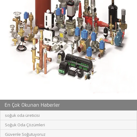
En Çok Okunan Haberler
soğuk oda üreticisi
Soğuk Oda Çözümleri
Güvenle Soğutuyoruz