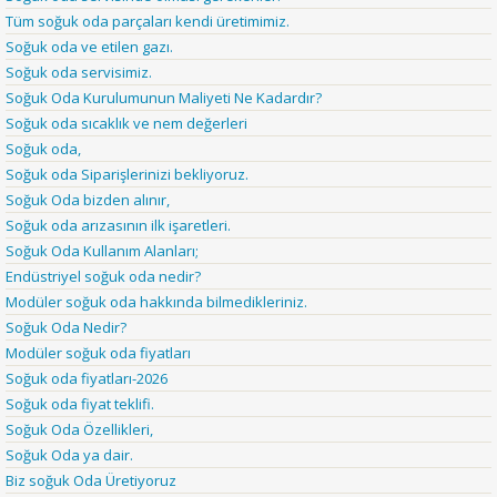
Tüm soğuk oda parçaları kendi üretimimiz.
Soğuk oda ve etilen gazı.
Soğuk oda servisimiz.
Soğuk Oda Kurulumunun Maliyeti Ne Kadardır?
Soğuk oda sıcaklık ve nem değerleri
Soğuk oda,
Soğuk oda Siparişlerinizi bekliyoruz.
Soğuk Oda bizden alınır,
Soğuk oda arızasının ilk işaretleri.
Soğuk Oda Kullanım Alanları;
Endüstriyel soğuk oda nedir?
Modüler soğuk oda hakkında bilmedikleriniz.
Soğuk Oda Nedir?
Modüler soğuk oda fiyatları
Soğuk oda fiyatları-2026
Soğuk oda fiyat teklifi.
Soğuk Oda Özellikleri,
Soğuk Oda ya dair.
Biz soğuk Oda Üretiyoruz