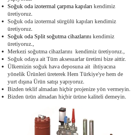
Soğuk oda izotermal çarpma kapıları
 kendimiz 
üretiyoruz.
Soğuk oda izotermal sürgülü kapıları kendimiz 
üretiyoruz.
Soğuk oda Split soğutma cihazlarını 
kendimiz 
üretiyoruz.,
Merkezi soğutma cihazlarını  kendimiz üretiyoruz.,
Soğuk odaya ait Tüm aksesuarlar üretimi bize aittir.
Ülkemizin soğuk hava deposuna ait  ihtiyacına 
yönelik Ürünleri üreterek Hem Türkiye'ye hem de 
yurt dışına Ürün satışı yapıyoruz.
Bizden teklif almadan hiçbir projenize yön vermeyin.
Bizden ürün almadan hiçbir ürüne kaliteli demeyin.