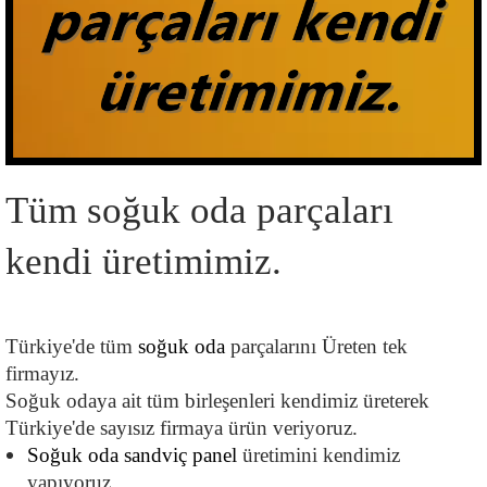
Tüm soğuk oda parçaları 
kendi üretimimiz.
Türkiye'de tüm 
soğuk oda 
parçalarını Üreten tek  
firmayız.
Soğuk odaya ait tüm birleşenleri kendimiz üreterek 
Türkiye'de sayısız firmaya ürün veriyoruz.
Soğuk oda sandviç panel
 üretimini kendimiz 
yapıyoruz.