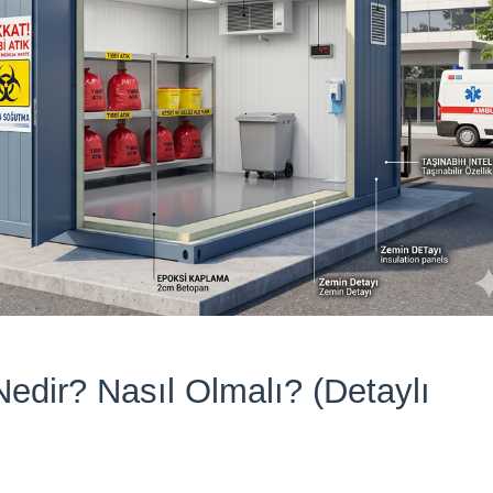
Nedir? Nasıl Olmalı? (Detaylı 