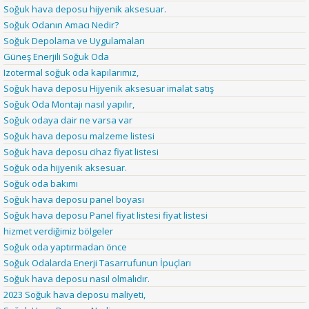
Soğuk hava deposu hijyenik aksesuar.
Soğuk Odanın Amacı Nedir?
Soğuk Depolama ve Uygulamaları
Güneş Enerjili Soğuk Oda
Izotermal soğuk oda kapılarımız,
Soğuk hava deposu Hijyenik aksesuar imalat satış
Soğuk Oda Montajı nasıl yapılır,
Soğuk odaya dair ne varsa var
Soğuk hava deposu malzeme listesi
Soğuk hava deposu cihaz fiyat listesi
Soğuk oda hijyenik aksesuar.
Soğuk oda bakımı
Soğuk hava deposu panel boyası
Soğuk hava deposu Panel fiyat listesi fiyat listesi
hizmet verdiğimiz bölgeler
Soğuk oda yaptırmadan önce
Soğuk Odalarda Enerji Tasarrufunun İpuçları
Soğuk hava deposu nasıl olmalıdır.
2023 Soğuk hava deposu maliyeti,