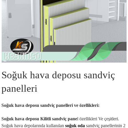
Soğuk hava deposu sandviç 
panelleri 
Soğuk hava deposu sandviç panelleri ve özellikleri:
Soğuk hava deposu Kilitli sandviç pane
l özellikleri Ve çeşitleri.
Soğuk hava depolarında kullanılan 
soğuk oda 
sandviç panellerinin 2 