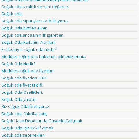
Soğuk oda sıcaklık ve nem değerleri
Soğuk oda,
Soğuk oda Siparişlerinizi bekliyoruz.
Soğuk Oda bizden alınır,
Soğuk oda arızasının ilk işaretleri.
Soğuk Oda Kullanım Alanları;
Endüstriyel soğuk oda nedir?
Modüler soğuk oda hakkında bilmedikleriniz.
Soğuk Oda Nedir?
Modüler soğuk oda fiyatları
Soğuk oda fiyatları-2026
Soğuk oda fiyat teklifi.
Soğuk Oda Özellikleri,
Soğuk Oda ya dair.
Biz soğuk Oda Üretiyoruz
Soğuk oda. Fabrika satış
Soğuk Hava Deposunda Güvenle Çalışmak
Soğuk Oda İçin Teklif Almak.
Soğuk oda seçenekleri.