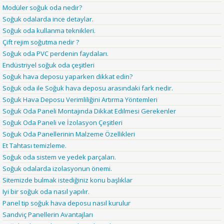
Modüler soğuk oda nedir?
Soğuk odalarda ince detaylar.
Soğuk oda kullanma teknikleri.
Çift rejim soğutma nedir ?
Soğuk oda PVC perdenin faydaları.
Endüstriyel soğuk oda çeşitleri
Soğuk hava deposu yaparken dikkat edin?
Soğuk oda ile Soğuk hava deposu arasındaki fark nedir.
Soğuk Hava Deposu Verimliliğini Artırma Yöntemleri
Soğuk Oda Paneli Montajında Dikkat Edilmesi Gerekenler
Soğuk Oda Paneli ve İzolasyon Çeşitleri
Soğuk Oda Panellerinin Malzeme Özellikleri
Et Tahtası temizleme.
Soğuk oda sistem ve yedek parçaları.
Soğuk odalarda izolasyonun önemi.
Sitemizde bulmak istediğiniz konu başlıklar
Iyi bir soğuk oda nasıl yapılır.
Panel tip soğuk hava deposu nasıl kurulur
Sandviç Panellerin Avantajları