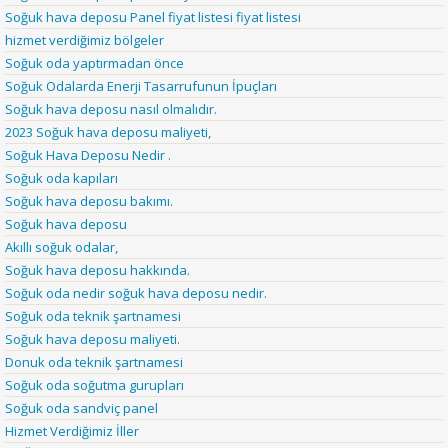
Soğuk hava deposu Panel fiyat listesi fiyat listesi
hizmet verdiğimiz bölgeler
Soğuk oda yaptırmadan önce
Soğuk Odalarda Enerji Tasarrufunun İpuçları
Soğuk hava deposu nasıl olmalıdır.
2023 Soğuk hava deposu maliyeti,
Soğuk Hava Deposu Nedir .
Soğuk oda kapıları
Soğuk hava deposu bakımı.
Soğuk hava deposu
Akıllı soğuk odalar,
Soğuk hava deposu hakkında.
Soğuk oda nedir soğuk hava deposu nedir.
Soğuk oda teknik şartnamesi
Soğuk hava deposu maliyeti.
Donuk oda teknik şartnamesi
Soğuk oda soğutma gurupları
Soğuk oda sandviç panel
Hizmet Verdiğimiz İller