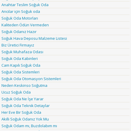
Anahtar Teslim Soğuk Oda
Arıcılar için Soğuk oda
Soğuk Oda Motorları
Kaliteden Ödün Vermeden
Soğuk Odanız Hazır
Soğuk Hava Deposu Malzeme Listesi
Biz Üretici Firmayız
Soğuk Muhafaza Odası
Soğuk Oda Kabinleri
Cam Kapılı Soğuk Oda
Soğuk Oda Sistemleri
Soğuk Oda Otomasyon Sistemleri
Neden Keskinso Soğutma
Ucuz Soğuk Oda
Soğuk Oda Ne İşe Yarar
Soğuk Oda Teknik Detaylar
Her Eve Bir Soğuk Oda
Akıllı Soğuk Odanız Yok Mu
Soğuk Odam mı, Buzdolabım mı