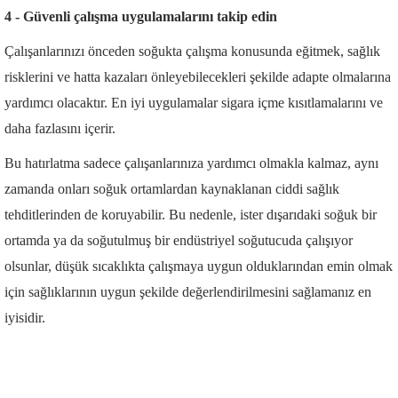
4 - Güvenli çalışma uygulamalarını takip edin
Çalışanlarınızı önceden soğukta çalışma konusunda eğitmek, sağlık
risklerini ve hatta kazaları önleyebilecekleri şekilde adapte olmalarına
yardımcı olacaktır. En iyi uygulamalar sigara içme kısıtlamalarını ve
daha fazlasını içerir.
Bu hatırlatma sadece çalışanlarınıza yardımcı olmakla kalmaz, aynı
zamanda onları soğuk ortamlardan kaynaklanan ciddi sağlık
tehditlerinden de koruyabilir. Bu nedenle, ister dışarıdaki soğuk bir
ortamda ya da soğutulmuş bir endüstriyel soğutucuda çalışıyor
olsunlar, düşük sıcaklıkta çalışmaya uygun olduklarından emin olmak
için sağlıklarının uygun şekilde değerlendirilmesini sağlamanız en
iyisidir.