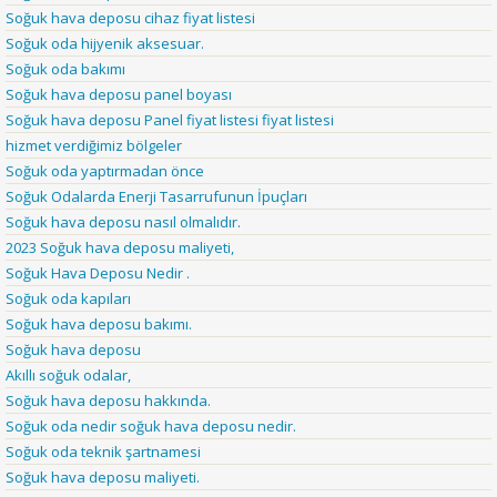
Soğuk hava deposu cihaz fiyat listesi
Soğuk oda hijyenik aksesuar.
Soğuk oda bakımı
Soğuk hava deposu panel boyası
Soğuk hava deposu Panel fiyat listesi fiyat listesi
hizmet verdiğimiz bölgeler
Soğuk oda yaptırmadan önce
Soğuk Odalarda Enerji Tasarrufunun İpuçları
Soğuk hava deposu nasıl olmalıdır.
2023 Soğuk hava deposu maliyeti,
Soğuk Hava Deposu Nedir .
Soğuk oda kapıları
Soğuk hava deposu bakımı.
Soğuk hava deposu
Akıllı soğuk odalar,
Soğuk hava deposu hakkında.
Soğuk oda nedir soğuk hava deposu nedir.
Soğuk oda teknik şartnamesi
Soğuk hava deposu maliyeti.