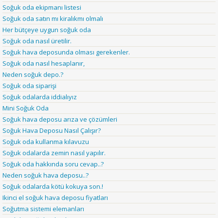
Soğuk oda ekipmanı listesi
Soğuk oda satın mı kiralıkmı olmalı
Her bütçeye uygun soğuk oda
Soğuk oda nasıl üretilir.
Soğuk hava deposunda olması gerekenler.
Soğuk oda nasıl hesaplanır,
Neden soğuk depo.?
Soğuk oda siparişi
Soğuk odalarda iddialıyız
Mini Soğuk Oda
Soğuk hava deposu arıza ve çözümleri
Soğuk Hava Deposu Nasıl Çalışır?
Soğuk oda kullanma kılavuzu
Soğuk odalarda zemin nasıl yapılır.
Soğuk oda hakkında soru cevap..?
Neden soğuk hava deposu..?
Soğuk odalarda kötü kokuya son.!
Ikinci el soğuk hava deposu fiyatları
Soğutma sistemi elemanları