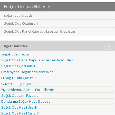
En Çok Okunan Haberler
soğuk oda üreticisi
Soğuk Oda Çözümleri
Soğuk Oda Panel Kapı ve aksesuar fiyat listesi
Diğer Haberler
soğuk oda üreticisi
Soğuk Oda Panel Kapı ve aksesuar fiyat listesi
Soğuk Oda Çözümleri
Profesyonel soğuk oda sistemleri.
Et Soğuk Oda Çözümü
Güvenle Soğutuyoruz
Yiyecekleriniz Bizimle Emin Ellerde
Soğuk Odaların Faydaları
Dondurma Soğuk Hava Deposu
Soğuk Oda Nasıl Üretilir
Soğuk Oda Nasıl Çalışır?