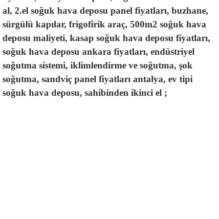
al, 2.el soğuk hava deposu panel fiyatları, buzhane, 
sürgülü kapılar, frigofirik araç, 500m2 soğuk hava 
deposu maliyeti, kasap soğuk hava deposu fiyatları, 
soğuk hava deposu ankara fiyatları, endüstriyel 
soğutma sistemi, iklimlendirme ve soğutma, şok 
soğutma, sandviç panel fiyatları antalya, ev tipi 
soğuk hava deposu, sahibinden ikinci el ;