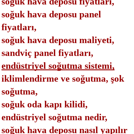
soğuk hava deposu fiyatları,
soğuk hava deposu panel 
fiyatları,
soğuk hava deposu maliyeti,
sandviç panel fiyatları, 
endüstriyel soğutma sistemi,
iklimlendirme ve soğutma, şok 
soğutma, 
soğuk oda kapı kilidi,
endüstriyel soğutma nedir, 
soğuk hava deposu nasıl yapılır 