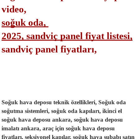
video,
soğuk oda, 
2025, sandviç panel fiyat listesi,
sandviç panel fiyatları,
Soğuk hava deposu teknik özellikleri, Soğuk oda 
soğutma sistemleri, soğuk oda kapıları, ikinci el 
soğuk hava deposu ankara, soğuk hava deposu 
imalatı ankara, araç için soğuk hava deposu 
fiyatları, seksiyonel kapılar, soğuk hava subabı satın 