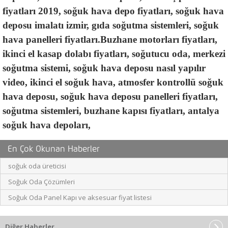
En Çok Okunan Haberler
soğuk oda üreticisi
Soğuk Oda Çözümleri
Soğuk Oda Panel Kapı ve aksesuar fiyat listesi
Diğer Haberler