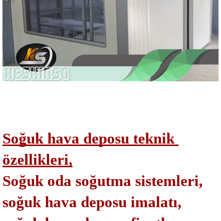
Soğuk hava deposu teknik 
özellikleri,
Soğuk oda soğutma sistemleri,
soğuk hava deposu imalatı,