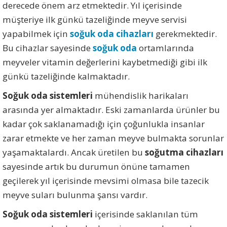
derecede önem arz etmektedir. Yıl içerisinde
müşteriye ilk günkü tazeliğinde meyve servisi
yapabilmek için
soğuk oda cihazları
gerekmektedir.
Bu cihazlar sayesinde
soğuk oda
ortamlarında
meyveler vitamin değerlerini kaybetmediği gibi ilk
günkü tazeliğinde kalmaktadır.
Soğuk oda sistemleri
mühendislik harikaları
arasında yer almaktadır. Eski zamanlarda ürünler bu
kadar çok saklanamadığı için çoğunlukla insanlar
zarar etmekte ve her zaman meyve bulmakta sorunlar
yaşamaktalardı. Ancak üretilen bu
soğutma cihazları
sayesinde artık bu durumun önüne tamamen
geçilerek yıl içerisinde mevsimi olmasa bile tazecik
meyve suları bulunma şansı vardır.
Soğuk oda sistemleri
içerisinde saklanılan tüm