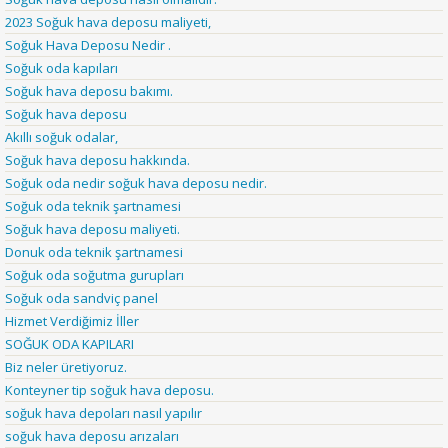
2023 Soğuk hava deposu maliyeti,
Soğuk Hava Deposu Nedir .
Soğuk oda kapıları
Soğuk hava deposu bakımı.
Soğuk hava deposu
Akıllı soğuk odalar,
Soğuk hava deposu hakkında.
Soğuk oda nedir soğuk hava deposu nedir.
Soğuk oda teknik şartnamesi
Soğuk hava deposu maliyeti.
Donuk oda teknik şartnamesi
Soğuk oda soğutma gurupları
Soğuk oda sandviç panel
Hizmet Verdiğimiz İller
SOĞUK ODA KAPILARI
Biz neler üretiyoruz.
Konteyner tip soğuk hava deposu.
soğuk hava depoları nasıl yapılır
soğuk hava deposu arızaları