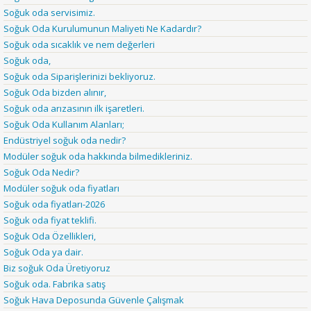
Soğuk oda servisimiz.
Soğuk Oda Kurulumunun Maliyeti Ne Kadardır?
Soğuk oda sıcaklık ve nem değerleri
Soğuk oda,
Soğuk oda Siparişlerinizi bekliyoruz.
Soğuk Oda bizden alınır,
Soğuk oda arızasının ilk işaretleri.
Soğuk Oda Kullanım Alanları;
Endüstriyel soğuk oda nedir?
Modüler soğuk oda hakkında bilmedikleriniz.
Soğuk Oda Nedir?
Modüler soğuk oda fiyatları
Soğuk oda fiyatları-2026
Soğuk oda fiyat teklifi.
Soğuk Oda Özellikleri,
Soğuk Oda ya dair.
Biz soğuk Oda Üretiyoruz
Soğuk oda. Fabrika satış
Soğuk Hava Deposunda Güvenle Çalışmak