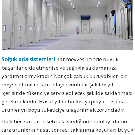
Soğuk oda sistemleri
nar meyvesi içinde büyük
başarılar elde etmenize ve sağlıkla saklamanıza
yardımcı olmaktadır. Nar çok çabuk kuruyabilen bir
meyve olmasından dolayı özenli bir şekilde yıl
içerisinde tüketiciye servis edilecek şekilde saklanması
gerekmektedir. Hasat yılda bir kez yapılıyor olsa da
ürünler yıl boyu tüketiciye ulaştırılmak zorundadır.
Halk her zaman tüketmek istediğinden dolayı da bu
tarz ürünlerin hasat sonrası saklanma koşulları büyük