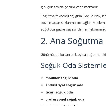
gibi çok sayıda çözüm yer almaktadır.
Soğutma teknolojileri; gıda, ilaç, lojistik, 
bozulmadan saklanmasını sağlar. Modern
soğutucu gazlar sayesinde hem ekonomik 
2. Ana Soğutma 
Günümüzde kullanılan başlıca soğutma ekip
Soğuk Oda Sistemle
modüler soğuk oda
endüstriyel soğuk oda
ticari soğuk oda
profesyonel soğuk oda