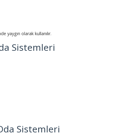
nde yaygın olarak kullanılır.
a Sistemleri
Oda Sistemleri