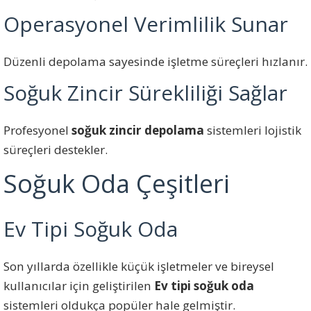
Operasyonel Verimlilik Sunar
Düzenli depolama sayesinde işletme süreçleri hızlanır.
Soğuk Zincir Sürekliliği Sağlar
Profesyonel
soğuk zincir depolama
sistemleri lojistik
süreçleri destekler.
Soğuk Oda Çeşitleri
Ev Tipi Soğuk Oda
Son yıllarda özellikle küçük işletmeler ve bireysel
kullanıcılar için geliştirilen
Ev tipi soğuk oda
sistemleri oldukça popüler hale gelmiştir.