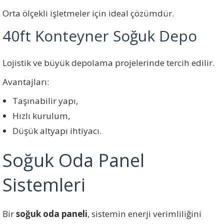
Orta ölçekli işletmeler için ideal çözümdür.
40ft Konteyner Soğuk Depo
Lojistik ve büyük depolama projelerinde tercih edilir.
Avantajları:
Taşınabilir yapı,
Hızlı kurulum,
Düşük altyapı ihtiyacı.
Soğuk Oda Panel
Sistemleri
Bir
soğuk oda paneli
, sistemin enerji verimliliğini