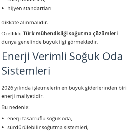
hijyen standartları
dikkate alınmalıdır.
Özellikle
Türk mühendisliği soğutma çözümleri
dünya genelinde büyük ilgi görmektedir.
Enerji Verimli Soğuk Oda
Sistemleri
2026 yılında işletmelerin en büyük giderlerinden biri
enerji maliyetidir.
Bu nedenle:
enerji tasarruflu soğuk oda,
sürdürülebilir soğutma sistemleri,