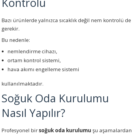
Kontrolü
Bazı ürünlerde yalnızca sıcaklık değil nem kontrolü de
gerekir.
Bu nedenle:
nemlendirme cihazı,
ortam kontrol sistemi,
hava akımı engelleme sistemi
kullanılmaktadır.
Soğuk Oda Kurulumu
Nasıl Yapılır?
Profesyonel bir
soğuk oda kurulumu
şu aşamalardan