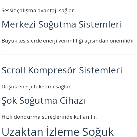
Sessiz çalışma avantajı sağlar.
Merkezi Soğutma Sistemleri
Büyük tesislerde enerji verimliliği açısından önemlidir.
Scroll Kompresör Sistemleri
Düşük enerji tüketimi sağlar.
Şok Soğutma Cihazı
Hızlı dondurma süreçlerinde kullanılır.
Uzaktan İzleme Soğuk