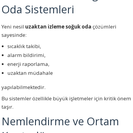
Oda Sistemleri
Yeni nesil
uzaktan izleme soğuk oda
çözümleri
sayesinde:
sıcaklık takibi,
alarm bildirimi,
enerji raporlama,
uzaktan müdahale
yapılabilmektedir.
Bu sistemler özellikle büyük işletmeler için kritik önem
taşır.
Nemlendirme ve Ortam