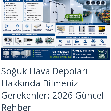
Soğuk Hava Depoları
Hakkında Bilmeniz
Gerekenler: 2026 Güncel
Rehber