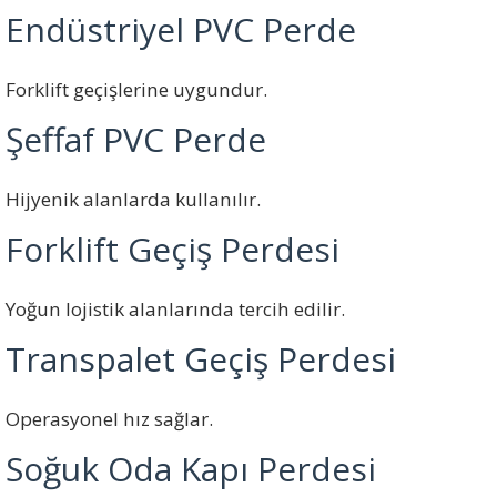
Endüstriyel PVC Perde
Forklift geçişlerine uygundur.
Şeffaf PVC Perde
Hijyenik alanlarda kullanılır.
Forklift Geçiş Perdesi
Yoğun lojistik alanlarında tercih edilir.
Transpalet Geçiş Perdesi
Operasyonel hız sağlar.
Soğuk Oda Kapı Perdesi