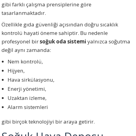
gibi farklı çalışma prensiplerine göre
tasarlanmaktadır.
Özellikle gıda güvenliği açısından doğru sıcaklık
kontrolü hayati öneme sahiptir. Bu nedenle
profesyonel bir
soğuk oda sistemi
yalnızca soğutma
değil aynı zamanda:
Nem kontrolü,
Hijyen,
Hava sirkülasyonu,
Enerji yönetimi,
Uzaktan izleme,
Alarm sistemleri
gibi birçok teknolojiyi bir araya getirir.