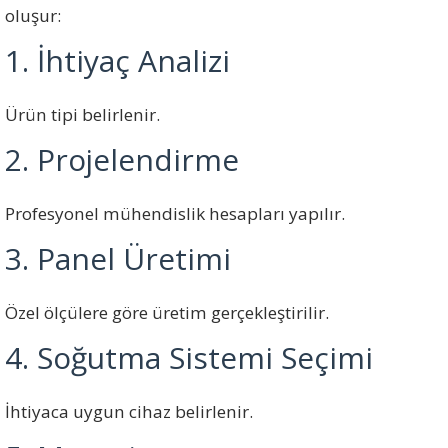
oluşur:
1. İhtiyaç Analizi
Ürün tipi belirlenir.
2. Projelendirme
Profesyonel mühendislik hesapları yapılır.
3. Panel Üretimi
Özel ölçülere göre üretim gerçekleştirilir.
4. Soğutma Sistemi Seçimi
İhtiyaca uygun cihaz belirlenir.