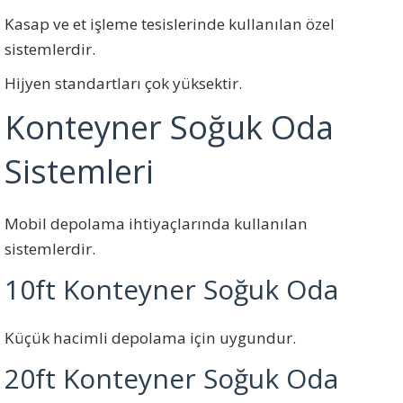
Kasap ve et işleme tesislerinde kullanılan özel
sistemlerdir.
Hijyen standartları çok yüksektir.
Konteyner Soğuk Oda
Sistemleri
Mobil depolama ihtiyaçlarında kullanılan
sistemlerdir.
10ft Konteyner Soğuk Oda
Küçük hacimli depolama için uygundur.
20ft Konteyner Soğuk Oda