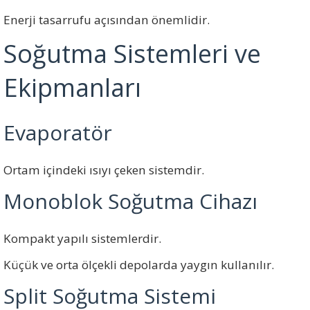
Enerji tasarrufu açısından önemlidir.
Soğutma Sistemleri ve
Ekipmanları
Evaporatör
Ortam içindeki ısıyı çeken sistemdir.
Monoblok Soğutma Cihazı
Kompakt yapılı sistemlerdir.
Küçük ve orta ölçekli depolarda yaygın kullanılır.
Split Soğutma Sistemi