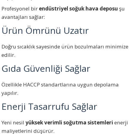
Profesyonel bir
endüstriyel soğuk hava deposu
şu
avantajları sağlar:
Ürün Ömrünü Uzatır
Doğru sıcaklık sayesinde ürün bozulmaları minimize
edilir.
Gıda Güvenliği Sağlar
Özellikle HACCP standartlarına uygun depolama
yapılır.
Enerji Tasarrufu Sağlar
Yeni nesil
yüksek verimli soğutma sistemleri
enerji
maliyetlerini düşürür.