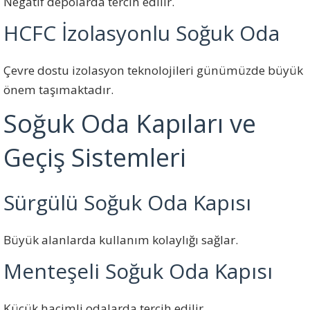
Negatif depolarda tercih edilir.
HCFC İzolasyonlu Soğuk Oda
Çevre dostu izolasyon teknolojileri günümüzde büyük
önem taşımaktadır.
Soğuk Oda Kapıları ve
Geçiş Sistemleri
Sürgülü Soğuk Oda Kapısı
Büyük alanlarda kullanım kolaylığı sağlar.
Menteşeli Soğuk Oda Kapısı
Küçük hacimli odalarda tercih edilir.