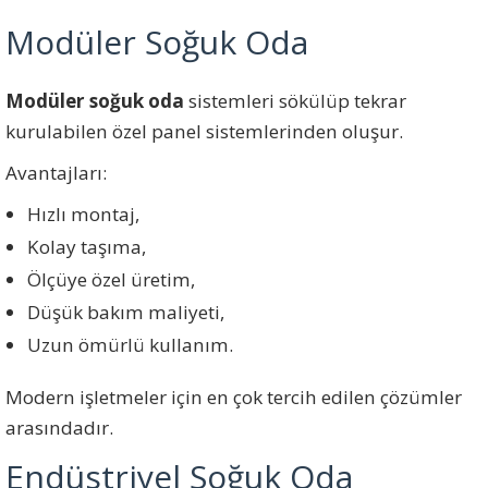
Modüler Soğuk Oda
Modüler soğuk oda
sistemleri sökülüp tekrar
kurulabilen özel panel sistemlerinden oluşur.
Avantajları:
Hızlı montaj,
Kolay taşıma,
Ölçüye özel üretim,
Düşük bakım maliyeti,
Uzun ömürlü kullanım.
Modern işletmeler için en çok tercih edilen çözümler
arasındadır.
Endüstriyel Soğuk Oda