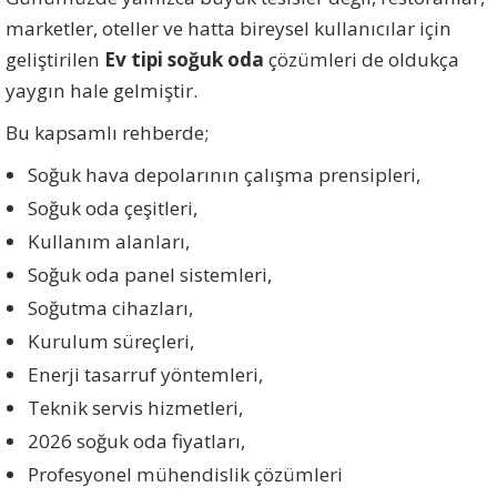
marketler, oteller ve hatta bireysel kullanıcılar için
geliştirilen
Ev tipi soğuk oda
çözümleri de oldukça
yaygın hale gelmiştir.
Bu kapsamlı rehberde;
Soğuk hava depolarının çalışma prensipleri,
Soğuk oda çeşitleri,
Kullanım alanları,
Soğuk oda panel sistemleri,
Soğutma cihazları,
Kurulum süreçleri,
Enerji tasarruf yöntemleri,
Teknik servis hizmetleri,
2026 soğuk oda fiyatları,
Profesyonel mühendislik çözümleri