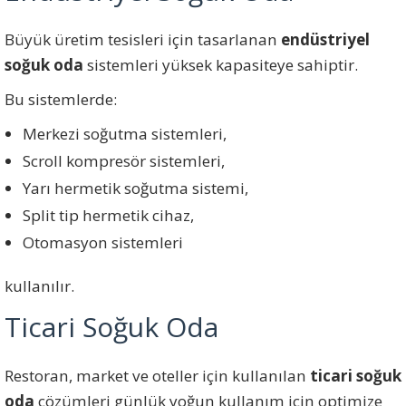
Büyük üretim tesisleri için tasarlanan
endüstriyel
soğuk oda
sistemleri yüksek kapasiteye sahiptir.
Bu sistemlerde:
Merkezi soğutma sistemleri,
Scroll kompresör sistemleri,
Yarı hermetik soğutma sistemi,
Split tip hermetik cihaz,
Otomasyon sistemleri
kullanılır.
Ticari Soğuk Oda
Restoran, market ve oteller için kullanılan
ticari soğuk
oda
çözümleri günlük yoğun kullanım için optimize