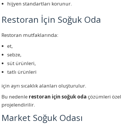
hijyen standartları korunur.
Restoran İçin Soğuk Oda
Restoran mutfaklarında:
et,
sebze,
süt ürünleri,
tatlı ürünleri
için ayrı sıcaklık alanları oluşturulur.
Bu nedenle
restoran için soğuk oda
çözümleri özel
projelendirilir.
Market Soğuk Odası