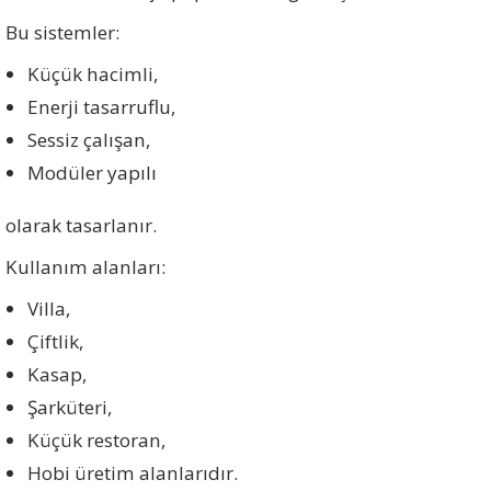
Bu sistemler:
Küçük hacimli,
Enerji tasarruflu,
Sessiz çalışan,
Modüler yapılı
olarak tasarlanır.
Kullanım alanları:
Villa,
Çiftlik,
Kasap,
Şarküteri,
Küçük restoran,
Hobi üretim alanlarıdır.