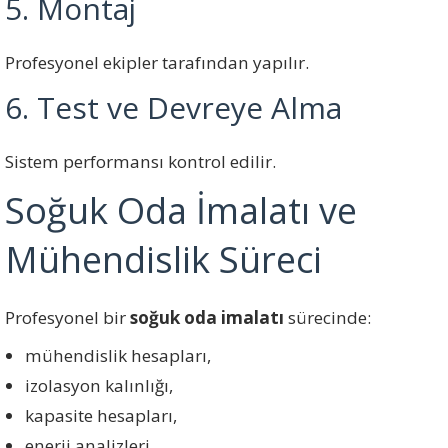
5. Montaj
Profesyonel ekipler tarafından yapılır.
6. Test ve Devreye Alma
Sistem performansı kontrol edilir.
Soğuk Oda İmalatı ve
Mühendislik Süreci
Profesyonel bir
soğuk oda imalatı
sürecinde:
mühendislik hesapları,
izolasyon kalınlığı,
kapasite hesapları,
enerji analizleri,