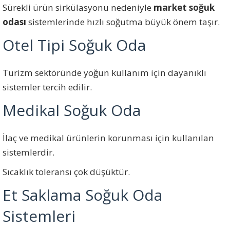
Sürekli ürün sirkülasyonu nedeniyle
market soğuk
odası
sistemlerinde hızlı soğutma büyük önem taşır.
Otel Tipi Soğuk Oda
Turizm sektöründe yoğun kullanım için dayanıklı
sistemler tercih edilir.
Medikal Soğuk Oda
İlaç ve medikal ürünlerin korunması için kullanılan
sistemlerdir.
Sıcaklık toleransı çok düşüktür.
Et Saklama Soğuk Oda
Sistemleri