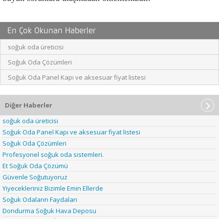
En Çok Okunan Haberler
soğuk oda üreticisi
Soğuk Oda Çözümleri
Soğuk Oda Panel Kapı ve aksesuar fiyat listesi
Diğer Haberler
soğuk oda üreticisi
Soğuk Oda Panel Kapı ve aksesuar fiyat listesi
Soğuk Oda Çözümleri
Profesyonel soğuk oda sistemleri.
Et Soğuk Oda Çözümü
Güvenle Soğutuyoruz
Yiyecekleriniz Bizimle Emin Ellerde
Soğuk Odaların Faydaları
Dondurma Soğuk Hava Deposu