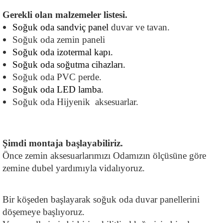
Gerekli olan malzemeler listesi.
Soğuk oda sandviç panel
 duvar ve tavan.
Soğuk oda zemin paneli
Soğuk oda izotermal kapı.
Soğuk oda soğutma cihazları.
Soğuk oda PVC perde.
Soğuk oda LED lamba
.
Soğuk oda Hijyenik  aksesuarlar.
Şimdi montaja başlayabiliriz.
Önce zemin aksesuarlarımızı Odamızın ölçüsüne göre 
zemine dubel yardımıyla vidalıyoruz.
Bir köşeden başlayarak soğuk oda duvar panellerini 
döşemeye başlıyoruz.