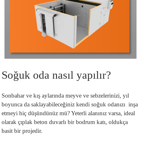
Soğuk oda nasıl yapılır?
Sonbahar ve kış aylarında meyve ve sebzelerinizi, yıl 
boyunca da saklayabileceğiniz kendi soğuk odanızı  inşa 
etmeyi hiç düşündünüz mü? Yeterli alanınız varsa, ideal 
olarak çıplak beton duvarlı bir bodrum katı, oldukça 
basit bir projedir.