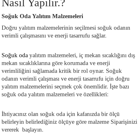
Nasıl Yapılır.?
Soğuk Oda Yalıtım Malzemeleri
Doğru yalıtım malzemelerinin seçilmesi soğuk odanın 
verimli çalışmasını ve enerji tasarrufu sağlar.
Soğuk oda
 yalıtım malzemeleri, iç mekan sıcaklığını dış 
mekan sıcaklıklarına göre korumada ve enerji 
verimliliğini sağlamada kritik bir rol oynar. Soğuk 
odanın verimli çalışması ve enerji tasarrufu için doğru 
yalıtım malzemelerini seçmek çok önemlidir. İşte bazı 
soğuk oda yalıtım malzemeleri ve özellikleri:
İhtiyacınız olan soğuk oda için kafanızda bir ölçü 
belirleyin belirlediğiniz ölçüye göre malzeme Siparişinizi 
vererek  başlayın.