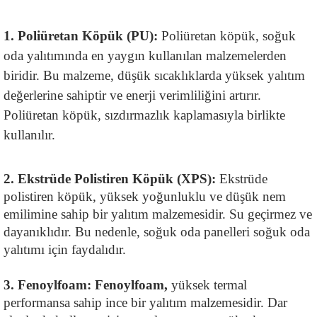
1. Poliüretan Köpük (PU): 
Poliüretan köpük, soğuk 
oda yalıtımında en yaygın kullanılan malzemelerden 
biridir. Bu malzeme, düşük sıcaklıklarda yüksek yalıtım 
değerlerine sahiptir ve enerji verimliliğini artırır. 
Poliüretan köpük, sızdırmazlık kaplamasıyla birlikte 
kullanılır.
2. Ekstrüde Polistiren Köpük (XPS): 
Ekstrüde 
polistiren köpük, yüksek yoğunluklu ve düşük nem 
emilimine sahip bir yalıtım malzemesidir. Su geçirmez ve 
dayanıklıdır. Bu nedenle, soğuk oda panelleri soğuk oda 
yalıtımı için faydalıdır.
3. Fenoylfoam: Fenoylfoam, 
yüksek termal 
performansa sahip ince bir yalıtım malzemesidir. Dar 